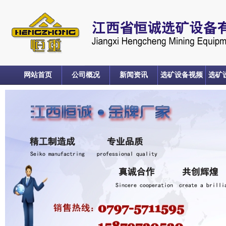
网站首页
公司概况
新闻资讯
选矿设备视频
选矿