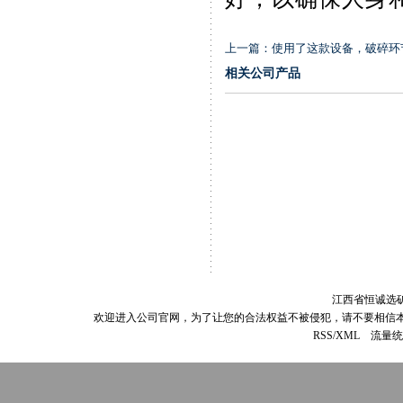
上一篇：
使用了这款设备，破碎环
相关公司产品
江西省恒诚选矿设
欢迎进入公司官网，为了让您的合法权益不被侵犯，请不要相信
RSS/XML
流量统