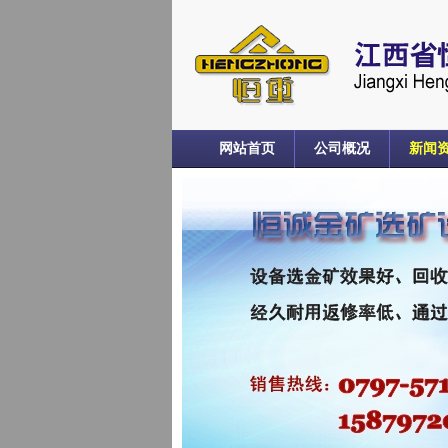
网站首页
公司概况
新闻